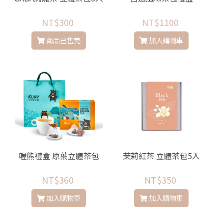
NT$300
NT$1100
商品已售完
加入購物車
喔熊禮盒 原葉立體茶包
茉莉紅茶 立體茶包5入
NT$360
NT$350
加入購物車
加入購物車