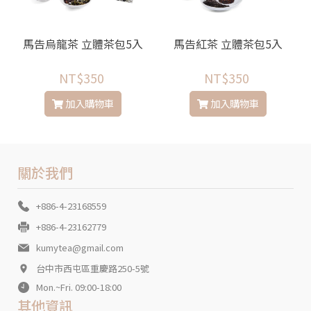
馬告烏龍茶 立體茶包5入
馬告紅茶 立體茶包5入
NT$350
NT$350
加入購物車
加入購物車
關於我們
+886-4-23168559
+886-4-23162779
kumytea@gmail.com
台中市西屯區重慶路250-5號
Mon.~Fri. 09:00-18:00
其他資訊