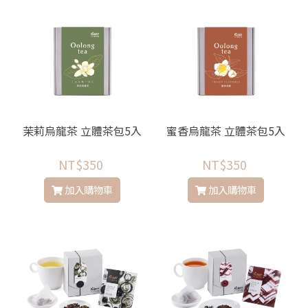
茉莉烏龍茶 立體茶包5入
蜜香烏龍茶 立體茶包5入
NT$350
NT$350
加入購物車
加入購物車