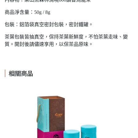
商品淨含量：50g / 8g
包裝：鋁箔袋真空密封包裝，密封鐵罐。
茶葉包裝皆抽真空，保持茶葉新鮮度，不怕茶葉走味、變
質。開封後請儘速享用，以保茶品原味。
相關商品