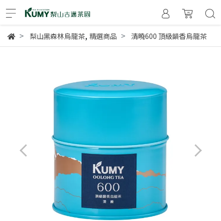
,
梨山黑森林烏龍茶
精選商品
清曉600 頂級韻香烏龍茶