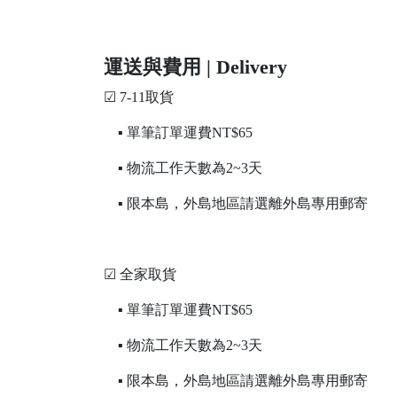
運送與費用 | Delivery
☑ 7-11取貨
▪ 單筆訂單運費NT$65
▪ 物流工作天數為2~3天
▪ 限本島，外島地區請選離外島專用郵寄
☑ 全家取貨
▪ 單筆訂單運費NT$65
▪ 物流工作天數為2~3天
▪ 限本島，外島地區請選離外島專用郵寄