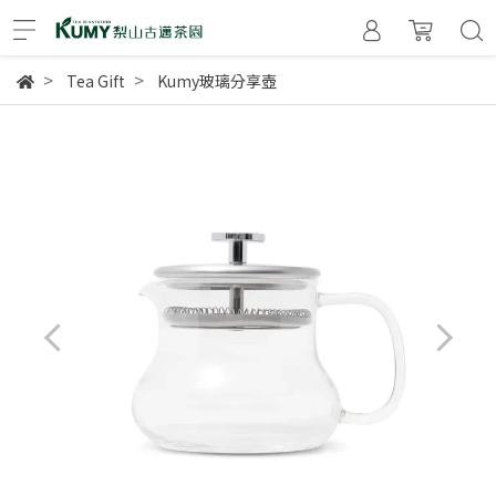
Tea Gift
Kumy玻璃分享壺