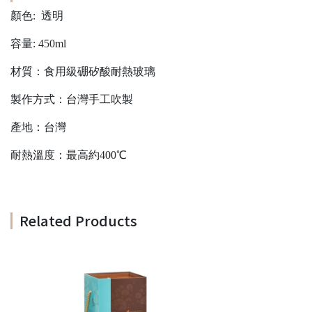
顏色: 透明
容量: 450ml
材質：食用級硼矽酸耐熱玻璃
製作方式：台灣手工吹製
產地：台灣
耐熱溫度：最高約400℃
Related Products