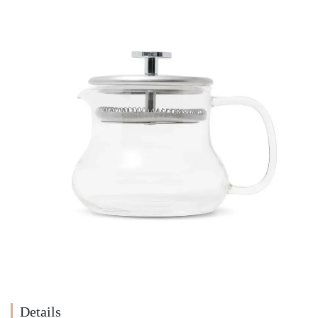
Details